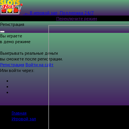
← В игровой зал
Поддержка 24/7
Вы играете в демо-режиме.
Переключите режим
и выигрывайте 
Регистрация
Вы играете
в демо режиме
Выигрывать реальные деньги
вы сможете после регистрации.
Регистрация
Войти на сайт
Или войти через:
Главная
Игровой зал
50 Dragons