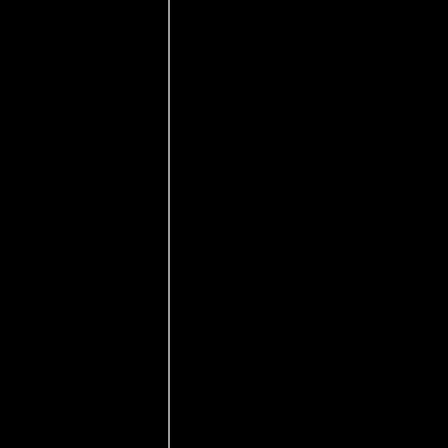
50 Dragons