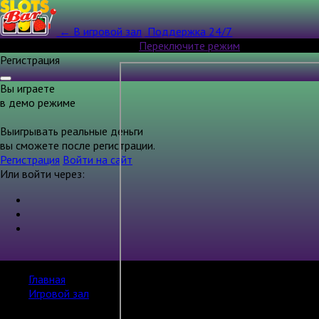
← В игровой зал
Поддержка 24/7
Вы играете в демо-режиме.
Переключите режим
и выигрывайте 
Регистрация
Вы играете
в демо режиме
Выигрывать реальные деньги
вы сможете после регистрации.
Регистрация
Войти на сайт
Или войти через:
Главная
Игровой зал
Island 2