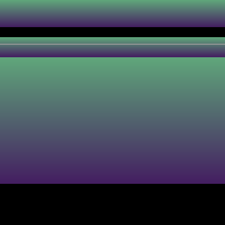
реальные деньги.