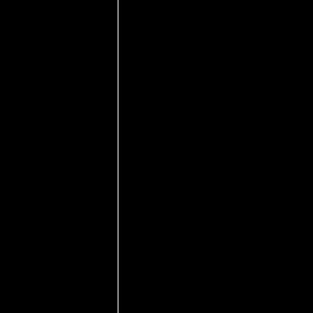
Island 2