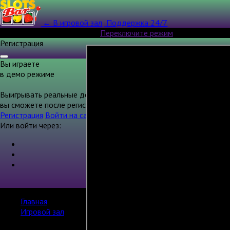
← В игровой зал
Поддержка 24/7
Вы играете в демо-режиме.
Переключите режим
и выигрывайте 
Регистрация
Вы играете
в демо режиме
Выигрывать реальные деньги
вы сможете после регистрации.
Регистрация
Войти на сайт
Или войти через:
Главная
Игровой зал
Queen of Hearts