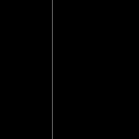
Queen of Hearts